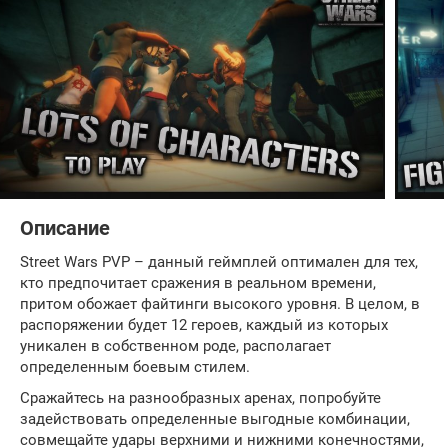
Описание
Street Wars PVP – данный геймплей оптимален для тех,
кто предпочитает сражения в реальном времени,
притом обожает файтинги высокого уровня. В целом, в
распоряжении будет 12 героев, каждый из которых
уникален в собственном роде, располагает
определенным боевым стилем.
Сражайтесь на разнообразных аренах, попробуйте
задействовать определенные выгодные комбинации,
совмещайте удары верхними и нижними конечностями,