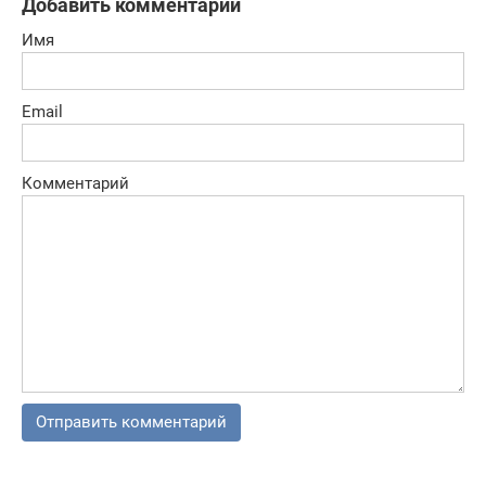
Добавить комментарий
Имя
Email
Комментарий