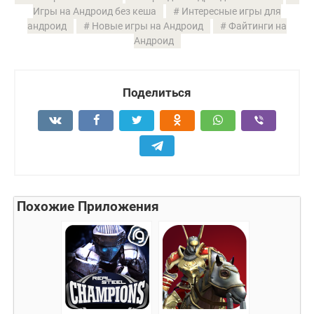
Игры на Андроид без кеша
Интересные игры для
андроид
Новые игры на Андроид
Файтинги на
Андроид
Поделиться
Похожие Приложения