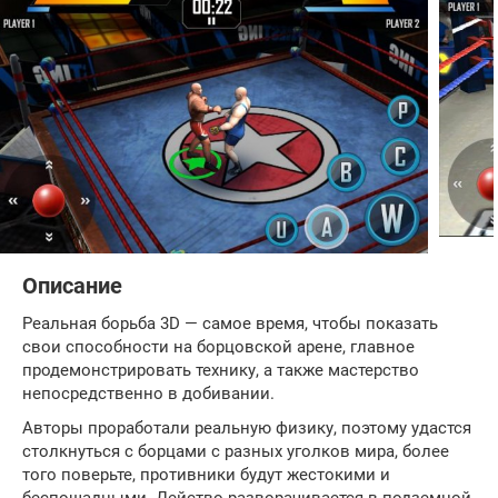
Описание
Реальная борьба 3D — самое время, чтобы показать
свои способности на борцовской арене, главное
продемонстрировать технику, а также мастерство
непосредственно в добивании.
Авторы проработали реальную физику, поэтому удастся
столкнуться с борцами с разных уголков мира, более
того поверьте, противники будут жестокими и