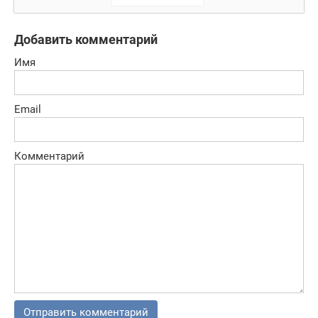
поведите
команду в бой
Добавить комментарий
Имя
Email
Комментарий