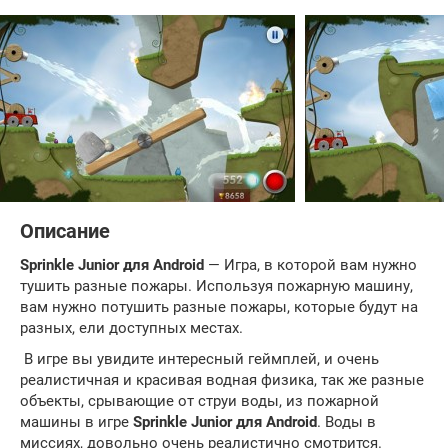
Описание
Sprinkle Junior для Android
— Игра, в которой вам нужно
тушить разные пожары. Используя пожарную машину,
вам нужно потушить разные пожары, которые будут на
разных, ели доступных местах.
В игре вы увидите интересный геймплей, и очень
реалистичная и красивая водная физика, так же разные
объекты, срывающие от струи воды, из пожарной
машины в игре
Sprinkle Junior для Android
. Воды в
миссиях, довольно очень реалистично смотрится.