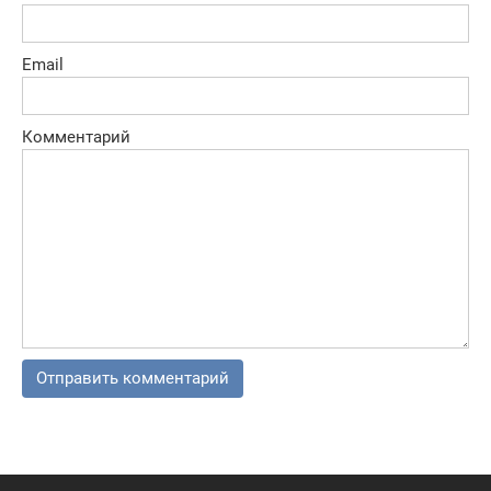
Email
Комментарий