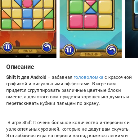
Описание
Shift
It для
Android
– забавная
головоломка
с красочной
графикой и визуальными эффектами. В игре вам
придется сгруппировать различные цветные блоки
вместе, а для этого вам придется хорошенько думать и
перетаскивать кубики пальцем по экрану.
В игре Shift It очень большое количество интересных и
увлекательных уровней, которые не дадут вам скучать.
Эта забавная игра на первый взгляд кажется легким и