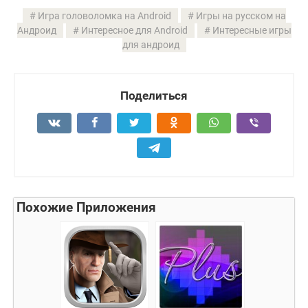
Игра головоломка на Android
Игры на русском на
Андроид
Интересное для Android
Интересные игры
для андроид
Поделиться
Похожие Приложения