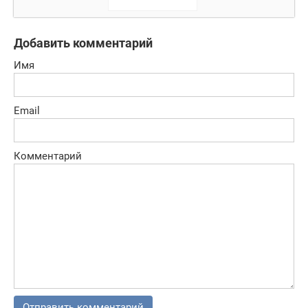
Добавить комментарий
Имя
Email
Комментарий