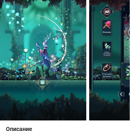
Описание