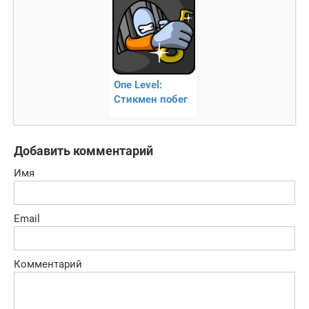
One Level:
Стикмен побег
из тюрьмы
Добавить комментарий
Имя
Email
Комментарий