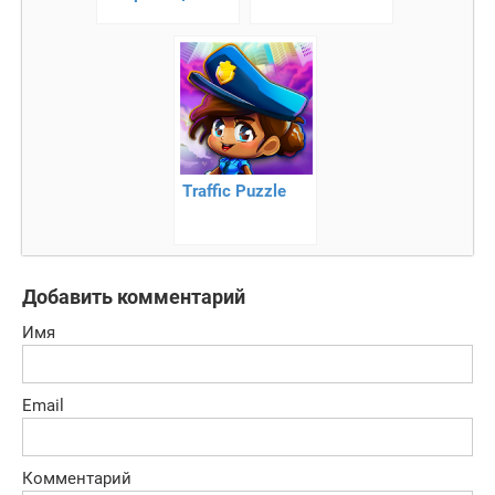
интересная
головоломка
Traffic Puzzle
Добавить комментарий
Имя
Email
Комментарий