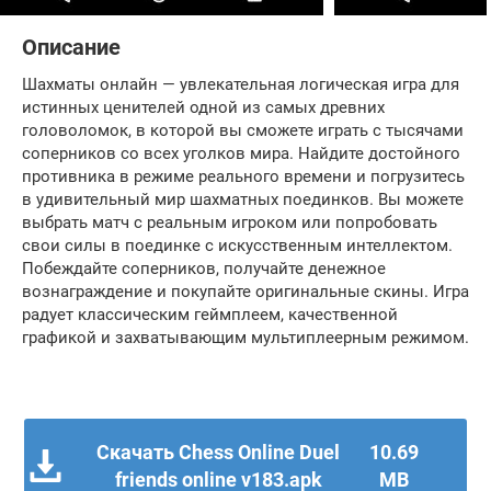
Описание
Шахматы онлайн — увлекательная логическая игра для
истинных ценителей одной из самых древних
головоломок, в которой вы сможете играть с тысячами
соперников со всех уголков мира. Найдите достойного
противника в режиме реального времени и погрузитесь
в удивительный мир шахматных поединков. Вы можете
выбрать матч с реальным игроком или попробовать
свои силы в поединке с искусственным интеллектом.
Побеждайте соперников, получайте денежное
вознаграждение и покупайте оригинальные скины. Игра
радует классическим геймплеем, качественной
графикой и захватывающим мультиплеерным режимом.
Скачать Chess Online Duel
10.69
friends online v183.apk
MB