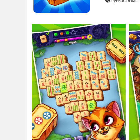
Русский язык: 