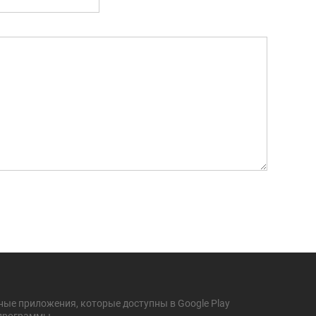
ные приложения, которые доступны в Google Play