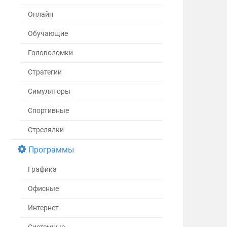
Онлайн
Обучающие
Головоломки
Стратегии
Симуляторы
Спортивные
Стрелялки
Программы
Графика
Офисные
Интернет