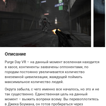
Описание
Purge Day VR – на данный момент вселенная находится
в хаосе, континенты захвачены оппонентами, по
городам постоянно увеличивается количество
внеземной цивилизации, жаждущей поймать
максимальное количество людей.
Округа забыла, с чего именно все началось, но это и не
так существенно. Единственная цель на данный
момент – выжить вопреки всему. Вы перевоплотитесь
в Джека Боумана, он готов пробираться через