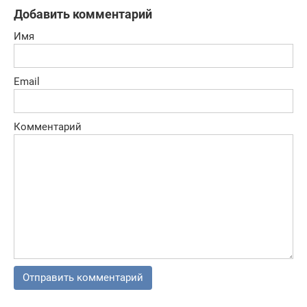
выстрел
Добавить комментарий
Имя
Email
Комментарий