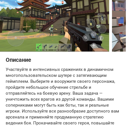
Описание
Участвуйте в интенсивных сражениях в динамичном
многопользовательском шутере с затягивающим
геймплеем. Выберите и вооружите своего персонажа,
пройдите небольшое обучение стрельбе и
отправляйтесь на боевую арену. Ваша задача —
уничтожить всех врагов из другой команды. Вашими
соперниками могут быть как боты, так и реальные
игроки. Используйте все разнообразие доступного вам
арсенала и применяйте продуманную стратегию
ведения боя. Прокачивайте своего героя, повышайте