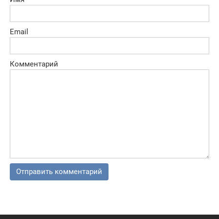
Email
Комментарий