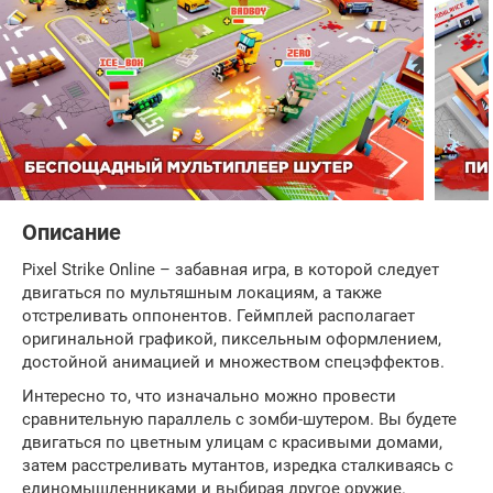
Описание
Pixel Strike Online – забавная игра, в которой следует
двигаться по мультяшным локациям, а также
отстреливать оппонентов. Геймплей располагает
оригинальной графикой, пиксельным оформлением,
достойной анимацией и множеством спецэффектов.
Интересно то, что изначально можно провести
сравнительную параллель с зомби-шутером. Вы будете
двигаться по цветным улицам с красивыми домами,
затем расстреливать мутантов, изредка сталкиваясь с
единомышленниками и выбирая другое оружие.