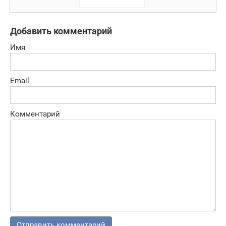
онлайн
сражения
Добавить комментарий
Имя
Email
Комментарий