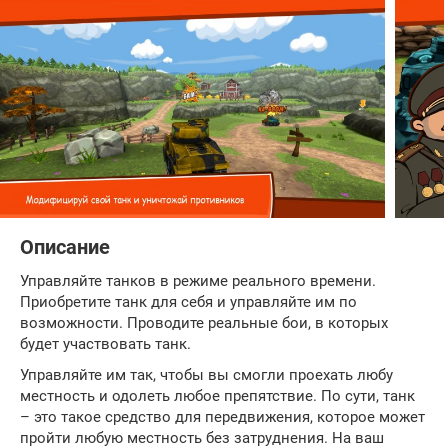
Описание
Управляйте танков в режиме реального времени.
Приобретите танк для себя и управляйте им по
возможности. Проводите реальные бои, в которых
будет участвовать танк.
Управляйте им так, чтобы вы смогли проехать любу
местность и одолеть любое препятствие. По сути, танк
– это такое средство для передвижения, которое может
пройти любую местность без затруднения. На ваш