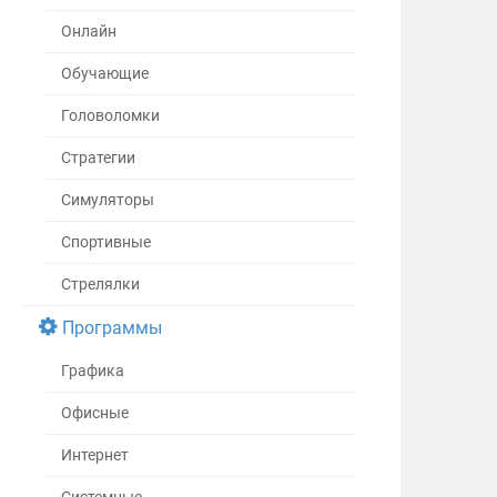
Онлайн
Обучающие
Головоломки
Стратегии
Симуляторы
Спортивные
Стрелялки
Программы
Графика
Офисные
Интернет