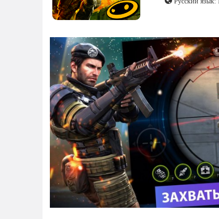
Русский язык: 