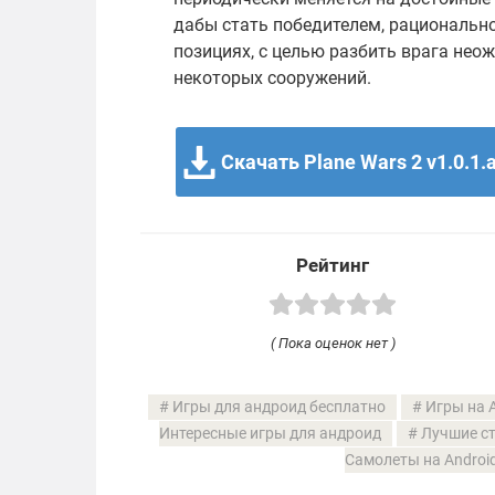
дабы стать победителем, рациональн
позициях, с целью разбить врага не
некоторых сооружений.
Скачать Plane Wars 2 v1.0.1.
Рейтинг
( Пока оценок нет )
Игры для андроид бесплатно
Игры на 
Интересные игры для андроид
Лучшие ст
Самолеты на Androi