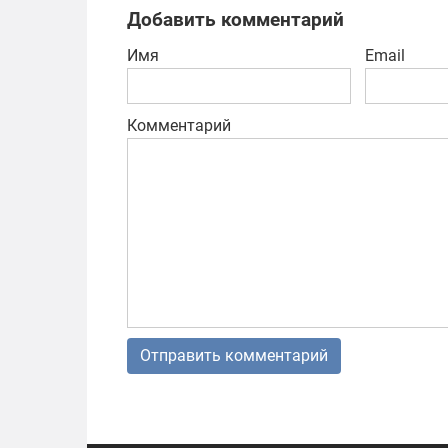
Добавить комментарий
Имя
Email
Комментарий