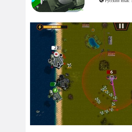
Русский язык: 