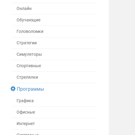
Онлайн
Обучающие
Головоломки
Стратегии
Симуляторы
Спортивные
Стрелялки
Программы
Графика
Офисные
Интернет