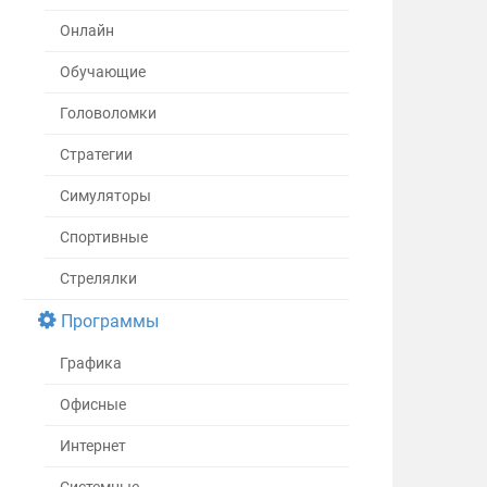
Онлайн
Обучающие
Головоломки
Стратегии
Симуляторы
Спортивные
Стрелялки
Программы
Графика
Офисные
Интернет