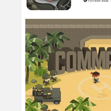
Русский язык: 