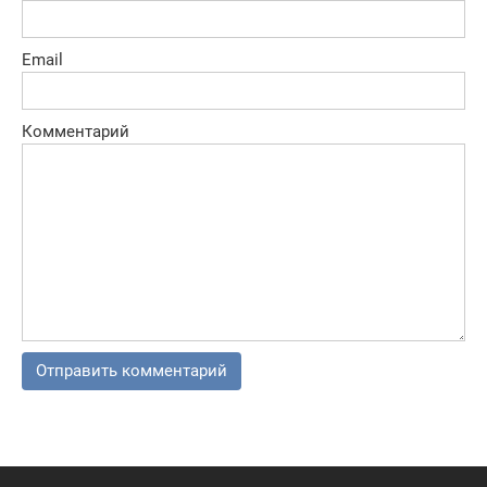
Email
Комментарий