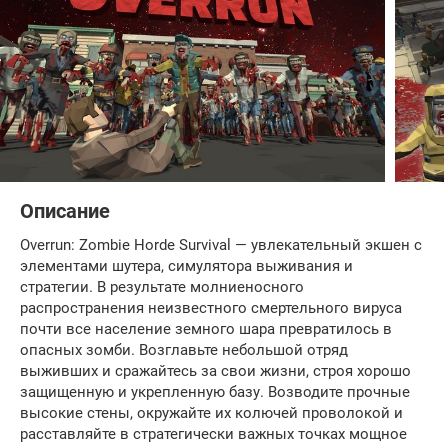
Описание
Overrun: Zombie Horde Survival — увлекательный экшен с
элементами шутера, симулятора выживания и
стратегии. В результате молниеносного
распространения неизвестного смертельного вируса
почти все население земного шара превратилось в
опасных зомби. Возглавьте небольшой отряд
выживших и сражайтесь за свои жизни, строя хорошо
защищенную и укрепленную базу. Возводите прочные
высокие стены, окружайте их колючей проволокой и
расставляйте в стратегически важных точках мощное