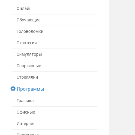
Онлайн
Обучающие
Головоломки
Стратегии
Симуляторы
Спортивные
Стрелялки
Программы
Графика
Офисные
Интернет