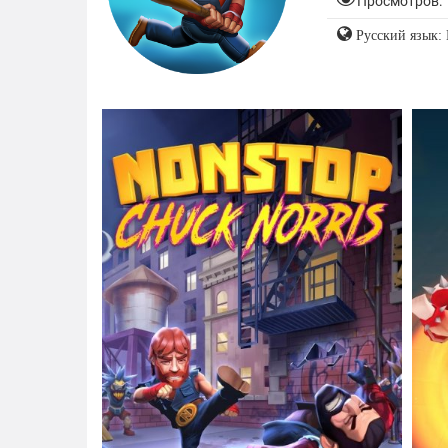
Просмотров: 
Русский язык: 