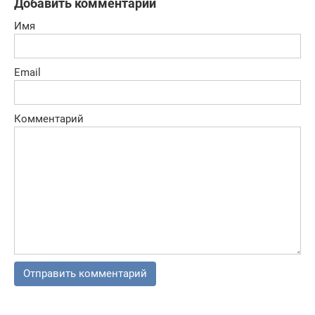
Добавить комментарий
Имя
Email
Комментарий