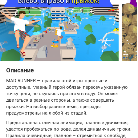
Описание
MAD RUNNER — правила этой игры простые и
доступные, главный герой обязан пересечь указанную
точку цели, не окунаясь при этом в воду. Он может
двигаться в разные стороны, а также совершать
прыжки. На выбор разные темы, преграды
предусмотрены на любой из стадий.
Представлена отличная анимация, плавные движения,
удастся пробежаться по воде, делая динамичные трюки.
Правила очевидные, главное – стремиться к свободе,