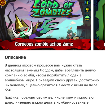
Описание
В данном игровом процессе вам нужно стать
настоящим Темным Лордом, дабы возглавить целую
компанию зомби, чтобы поработить людей в
волшебном мире. Приведите своих друзей, достаточно
3-х человек, с целью сразиться вместе с ними на поле
боя.
Графика поражает своим великолепием и яркостью,
дополнительно важно делать комбинированные