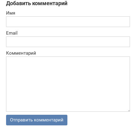
Добавить комментарий
Имя
Email
Комментарий