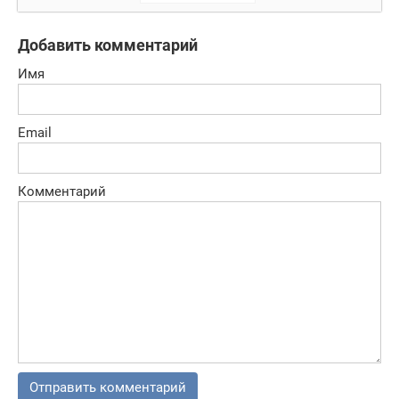
зомби!
Добавить комментарий
Имя
Email
Комментарий