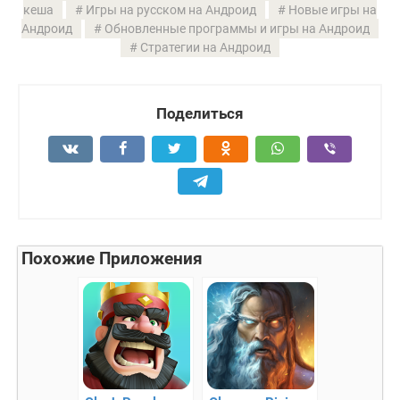
кеша
Игры на русском на Андроид
Новые игры на
Андроид
Обновленные программы и игры на Андроид
Стратегии на Андроид
Поделиться
Похожие Приложения