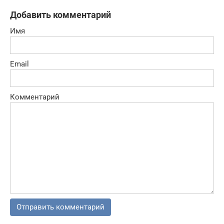
Добавить комментарий
Имя
Email
Комментарий