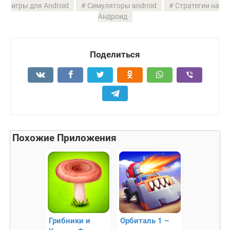
игры для Android
Симуляторы android
Стратегии на
Андроид
Поделиться
Похожие Приложения
Грибники и
Орбиталь 1 –