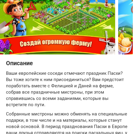
Описание
Ваши европейские соседи отмечают праздник Пасхи?
Вы тоже хотите к ним присоединиться? Вам предстоит
поработать вместе с Фелицией и Даней на ферме,
собрав все праздничные мистроны, при этом
справившись со всеми заданиями, которые вы
встретите по пути.
Собранные мистроны можно обменять на специальные
подарки, в том числе и на материалы, которые станут
новой основой. В период празднования Пасхи в Европе
ваши друзья отправляются на поиски пасхальных яиц, у