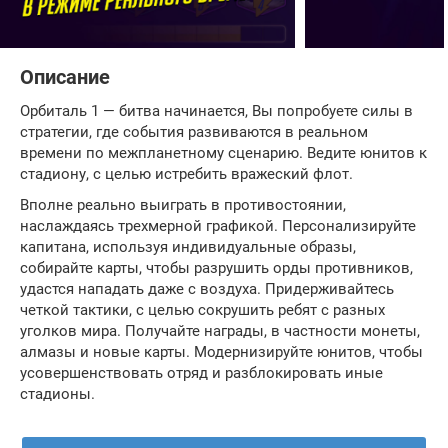
Описание
Орбиталь 1 — битва начинается, Вы попробуете силы в
стратегии, где события развиваются в реальном
времени по межпланетному сценарию. Ведите юнитов к
стадиону, с целью истребить вражеский флот.
Вполне реально выиграть в противостоянии,
наслаждаясь трехмерной графикой. Персонализируйте
капитана, используя индивидуальные образы,
собирайте карты, чтобы разрушить орды противников,
удастся нападать даже с воздуха. Придерживайтесь
четкой тактики, с целью сокрушить ребят с разных
уголков мира. Получайте награды, в частности монеты,
алмазы и новые карты. Модернизируйте юнитов, чтобы
усовершенствовать отряд и разблокировать иные
стадионы.