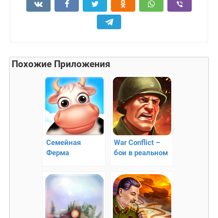
Похожие Приложения
Семейная
War Conflict –
Ферма
бои в реальном
времени