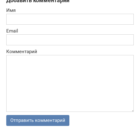
Добавить комментарий
Имя
Email
Комментарий