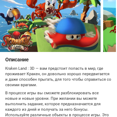
Описание
Kraken Land : 3D — вам предстоит попасть в мир, где
проживает Кракен, он довольно хорошо передвигается
и даже способен прыгать, для того чтобы справиться со
своими врагами.
В процессе игры вы сможете разблокировать все
новые и новые уровни. При желании вы можете
выполнить задание, которое предназначается для
каждого из дней и получать за него бонусы.
Используйте различные объекты в процессе игры. Это