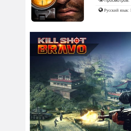
Просмотров: 
Русский язык: 