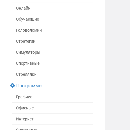
Онлайн
Обучающие
Головоломки
Стратегии
Симуляторы
Спортивные
Стрелялки
Программы
Графика
Офисные
Интернет