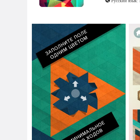
Русский язык: 