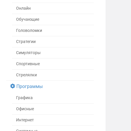
Онлайн
Обучающие
Головоломки
Стратегии
Симуляторы
Спортивные
Стрелялки
Программы
Графика
Офисные
Интернет