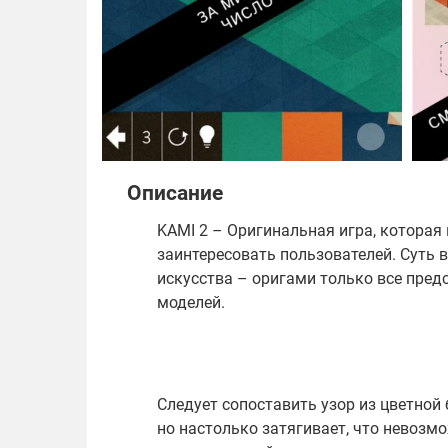
Описание
KAMI 2 – Оригинальная игра, которая
заинтересовать пользователей. Суть в
искусства – оригами только все пред
моделей.
Следует сопоставить узор из цветной 
но настолько затягивает, что невозм