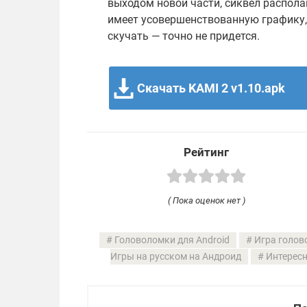
выходом новой части, сиквел распола
имеет усовершенствованную графику,
скучать — точно не придется.
Скачать KAMI 2 v1.10.apk
Рейтинг
( Пока оценок нет )
Головоломки для Android
Игра голов
Игры на русском на Андроид
Интересн