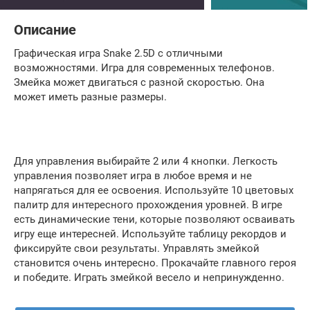
Описание
Графическая игра Snake 2.5D с отличными
возможностями. Игра для современных телефонов.
Змейка может двигаться с разной скоростью. Она
может иметь разные размеры.
Для управления выбирайте 2 или 4 кнопки. Легкость
управления позволяет игра в любое время и не
напрягаться для ее освоения. Используйте 10 цветовых
палитр для интересного прохождения уровней. В игре
есть динамические тени, которые позволяют осваивать
игру еще интересней. Используйте таблицу рекордов и
фиксируйте свои результаты. Управлять змейкой
становится очень интересно. Прокачайте главного героя
и победите. Играть змейкой весело и непринужденно.