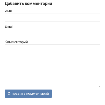
Добавить комментарий
Имя
Email
Комментарий