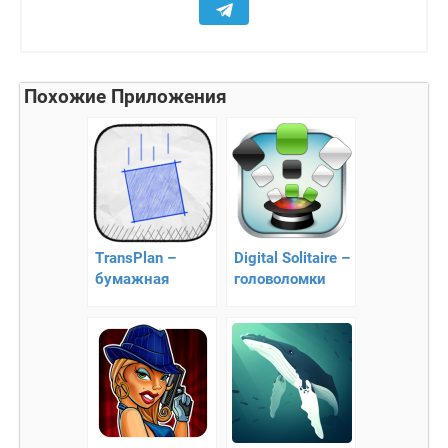
Похожие Приложения
TransPlan –
Digital Solitaire –
бумажная
головоломки
головоломка