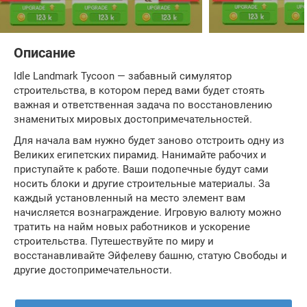
Описание
Idle Landmark Tycoon — забавный симулятор
строительства, в котором перед вами будет стоять
важная и ответственная задача по восстановлению
знаменитых мировых достопримечательностей.
Для начала вам нужно будет заново отстроить одну из
Великих египетских пирамид. Нанимайте рабочих и
приступайте к работе. Ваши подопечные будут сами
носить блоки и другие строительные материалы. За
каждый установленный на место элемент вам
начисляется вознаграждение. Игровую валюту можно
тратить на найм новых работников и ускорение
строительства. Путешествуйте по миру и
восстанавливайте Эйфелеву башню, статую Свободы и
другие достопримечательности.