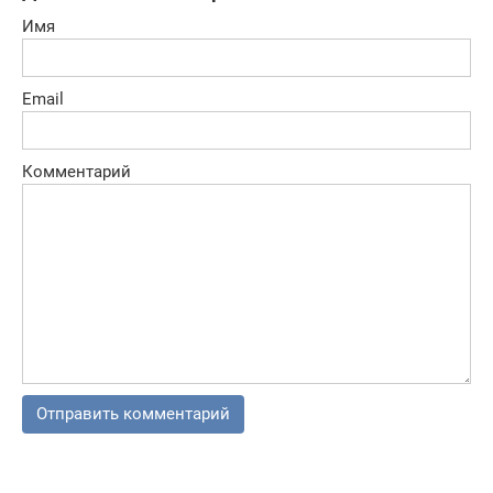
Имя
Email
Комментарий