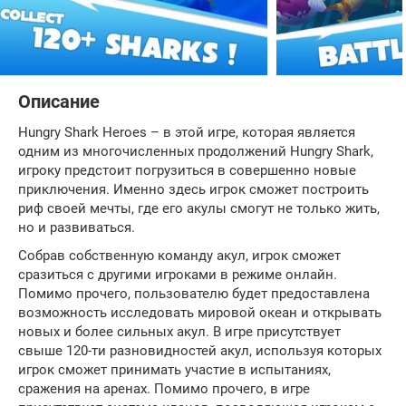
Описание
Hungry Shark Heroes – в этой игре, которая является
одним из многочисленных продолжений Hungry Shark,
игроку предстоит погрузиться в совершенно новые
приключения. Именно здесь игрок сможет построить
риф своей мечты, где его акулы смогут не только жить,
но и развиваться.
Собрав собственную команду акул, игрок сможет
сразиться с другими игроками в режиме онлайн.
Помимо прочего, пользователю будет предоставлена
возможность исследовать мировой океан и открывать
новых и более сильных акул. В игре присутствует
свыше 120-ти разновидностей акул, используя которых
игрок сможет принимать участие в испытаниях,
сражения на аренах. Помимо прочего, в игре