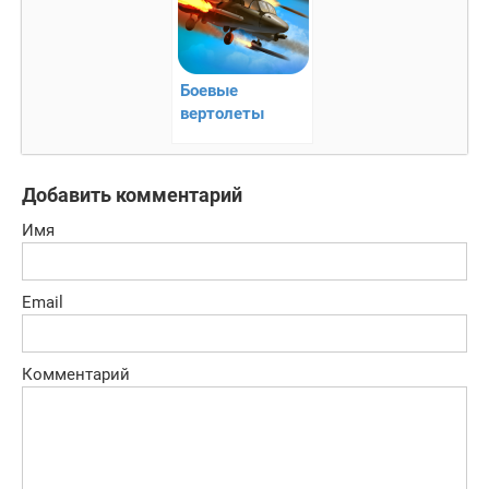
Боевые
вертолеты
онлайн –
выжить любой
ценой
Добавить комментарий
Имя
Email
Комментарий