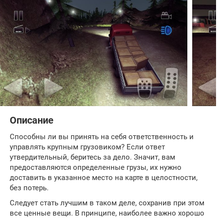
Описание
Способны ли вы принять на себя ответственность и
управлять крупным грузовиком? Если ответ
утвердительный, беритесь за дело. Значит, вам
предоставляются определенные грузы, их нужно
доставить в указанное место на карте в целостности,
без потерь.
Следует стать лучшим в таком деле, сохранив при этом
все ценные вещи. В принципе, наиболее важно хорошо