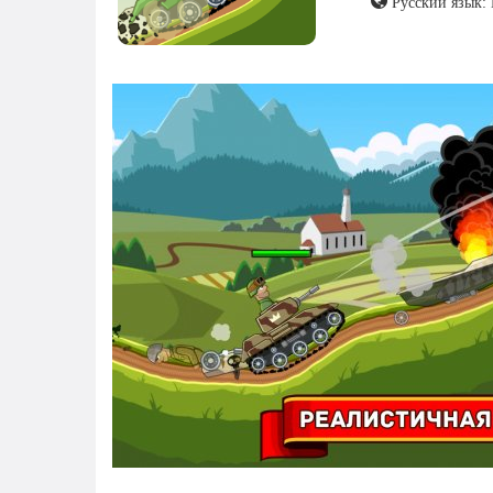
Русский язык: 