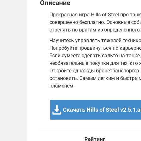
Описание
Прекрасная игра Hills of Steel про та
совершенно бесплатно. Основные соб
стрелять по врагам из определенного
Научитесь управлять тяжелой технико
Попробуйте продвинуться по карьерно
Если сумеете сделать сальто на танке
необязательные покупки для тех, кто 
Откройте однажды бронетранспортер 
остановить. Самым легким и быстрым 
пламенем.
Скачать Hills of Steel v2.5.1.
Рейтинг