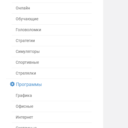
Онлайн
Обучающие
Головоломки
Стратегии
Симуляторы
Спортивные
Стрелялки
Программы
Графика
Офисные
Интернет