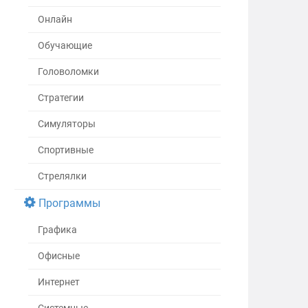
Онлайн
Обучающие
Головоломки
Стратегии
Симуляторы
Спортивные
Стрелялки
Программы
Графика
Офисные
Интернет