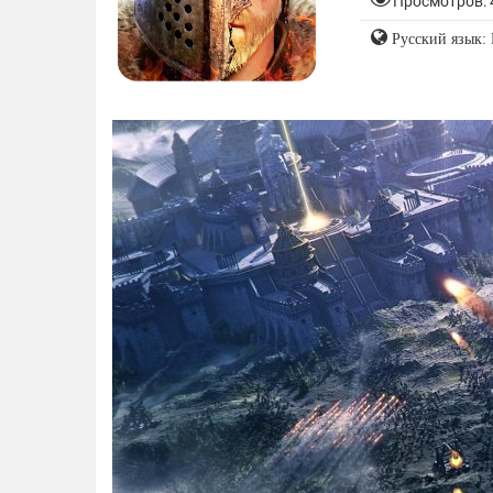
Просмотров: 
Русский язык: 