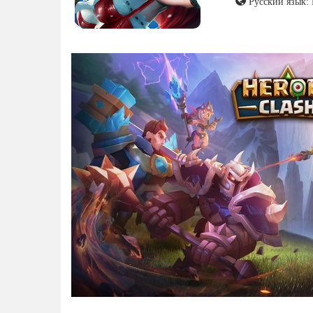
Русский язык: 