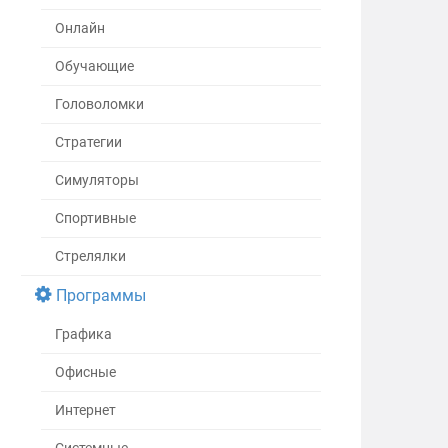
Онлайн
Обучающие
Головоломки
Стратегии
Симуляторы
Спортивные
Стрелялки
Программы
Графика
Офисные
Интернет