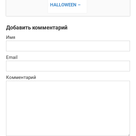
HALLOWEEN –
уничтожаем
зомби!
Добавить комментарий
Имя
Email
Комментарий