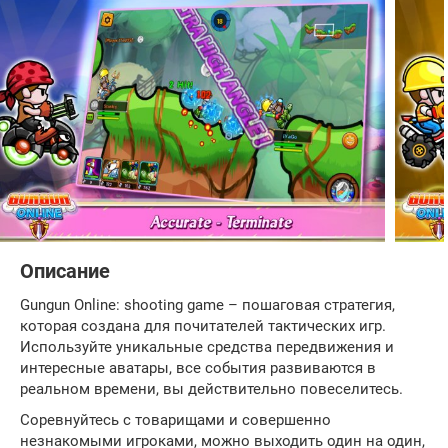
Описание
Gungun Online: shooting game – пошаговая стратегия,
которая создана для почитателей тактических игр.
Используйте уникальные средства передвижения и
интересные аватары, все события развиваются в
реальном времени, вы действительно повеселитесь.
Соревнуйтесь с товарищами и совершенно
незнакомыми игроками, можно выходить один на один,