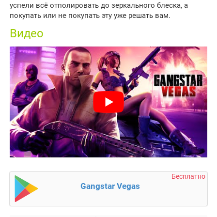
успели всё отполировать до зеркального блеска, а
покупать или не покупать эту уже решать вам.
Видео
Бесплатно
Gangstar Vegas