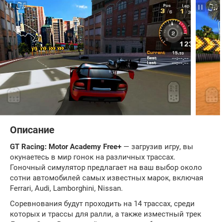
Описание
GT Racing: Motor Academy Free+
— загрузив игру, вы
окунаетесь в мир гонок на различных трассах.
Гоночный симулятор предлагает на ваш выбор около
сотни автомобилей самых известных марок, включая
Ferrari, Audi, Lamborghini, Nissan.
Соревнования будут проходить на 14 трассах, среди
которых и трассы для ралли, а также изместный трек