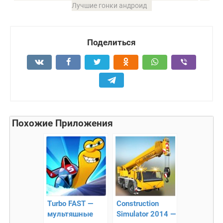
Лучшие гонки андроид
Поделиться
Похожие Приложения
Turbo FAST —
Construction
мультяшные
Simulator 2014 —