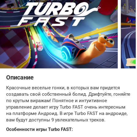
Описание
Красочные веселые гонки, в которых вам придется
создавать свой собственный болид. Дрифтуйте, гоняйте
по крутым виражам! Понятное и интуитивное
управление делает игру Turbo FAST очень интересным
на платформе Андроид. В игре Turbo FAST на андроиде,
вам будут доступны 9 увлекательных треков.
Особенности игры Turbo FAST: