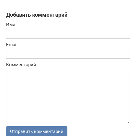
Добавить комментарий
Имя
Email
Комментарий