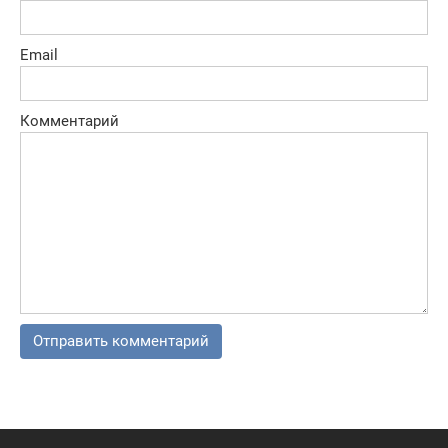
Email
Комментарий