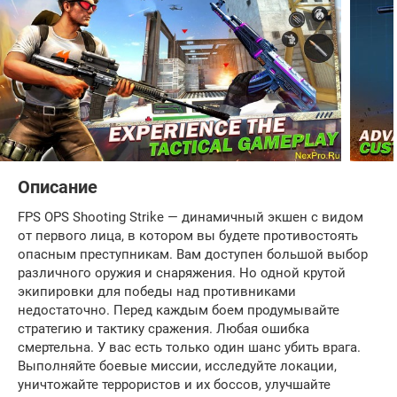
Описание
FPS OPS Shooting Strike — динамичный экшен с видом
от первого лица, в котором вы будете противостоять
опасным преступникам. Вам доступен большой выбор
различного оружия и снаряжения. Но одной крутой
экипировки для победы над противниками
недостаточно. Перед каждым боем продумывайте
стратегию и тактику сражения. Любая ошибка
смертельна. У вас есть только один шанс убить врага.
Выполняйте боевые миссии, исследуйте локации,
уничтожайте террористов и их боссов, улучшайте