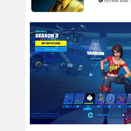
Русский язык: