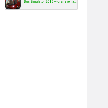
Bus Simulator 2015 — станьте настоящим водителем автобуса!