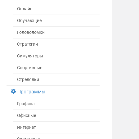
Онлайн
Обучающие
Головоломки
Стратегии
Симуляторы
Спортивные
Стрелялки
Программы
Графика
Офисные
Интернет