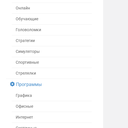
Онлайн
Обучающие
Головоломки
Стратегии
Симуляторы
Спортивные
Стрелялки
Программы
Графика
Офисные
Интернет