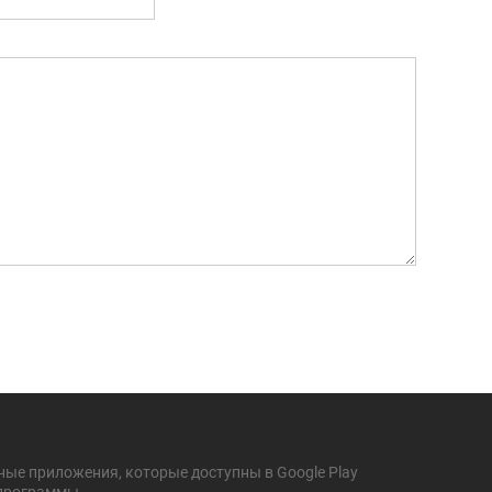
ные приложения, которые доступны в Google Play