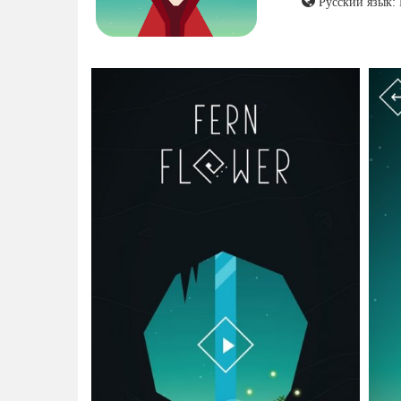
Русский язык: