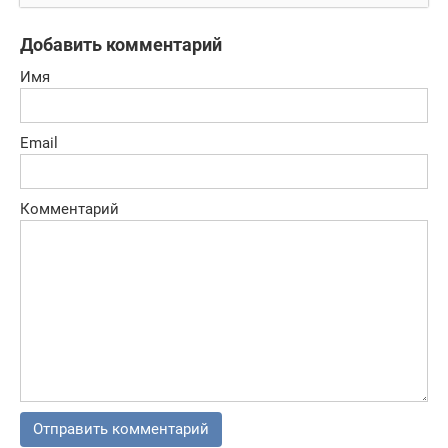
зомби с
воздуха!
Добавить комментарий
Имя
Email
Комментарий