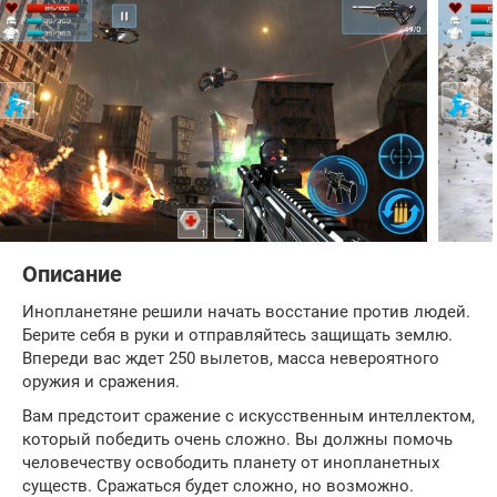
Описание
Инопланетяне решили начать восстание против людей.
Берите себя в руки и отправляйтесь защищать землю.
Впереди вас ждет 250 вылетов, масса невероятного
оружия и сражения.
Вам предстоит сражение с искусственным интеллектом,
который победить очень сложно. Вы должны помочь
человечеству освободить планету от инопланетных
существ. Сражаться будет сложно, но возможно.