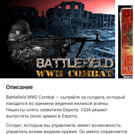
Описание
Battlefield WW2 Combat — сыграйте за солдата, который
находится во времени ведения великой войны.
Нацисты опять захватили Европу. США решает
выпустить свою армию в Европу.
Солдат, которым вы управляете, имеет возможность
управлять всеми видами оружия. Он умело справляется