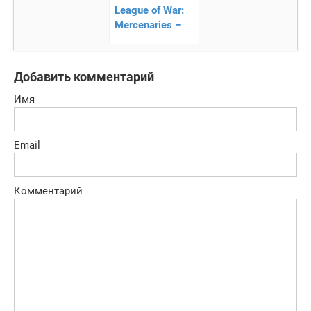
League of War:
Mercenaries –
военная
стратегия
Добавить комментарий
Имя
Email
Комментарий