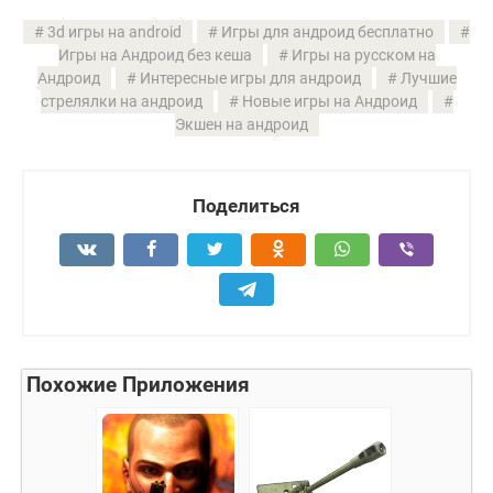
3d игры на android
Игры для андроид бесплатно
Игры на Андроид без кеша
Игры на русском на
Андроид
Интересные игры для андроид
Лучшие
стрелялки на андроид
Новые игры на Андроид
Экшен на андроид
Поделиться
Похожие Приложения