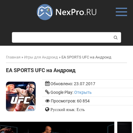
Skip
to
content
П
о
и
с
Главная
»
Игры для Андроид
»
EA SPORTS UFC на Андроид
к
:
EA SPORTS UFC на Андроид
Обновлено:
23.07.2017
Google Play:
Открыть
Просмотров: 60 854
Русский язык: Есть