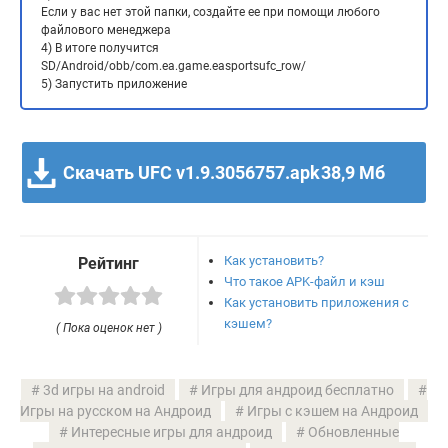
Если у вас нет этой папки, создайте ее при помощи любого
файлового менеджера
4) В итоге получится
SD/Android/obb/com.ea.game.easportsufc_row/
5) Запустить приложение
Скачать UFC v1.9.3056757.apk
38,9 Мб
Как установить?
Рейтинг
Что такое APK-файл и кэш
Как установить приложения с
кэшем?
( Пока оценок нет )
3d игры на android
Игры для андроид бесплатно
Игры на русском на Андроид
Игры с кэшем на Андроид
Интересные игры для андроид
Обновленные