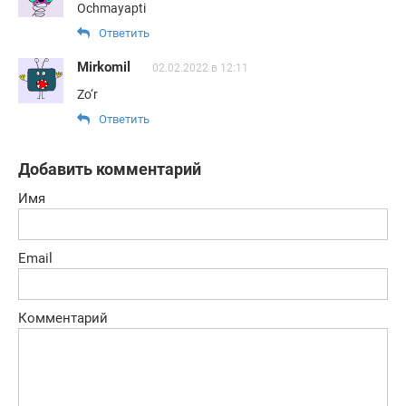
Ochmayapti
Ответить
Mirkomil
02.02.2022 в 12:11
Zo‘r
Ответить
Добавить комментарий
Имя
Email
Комментарий