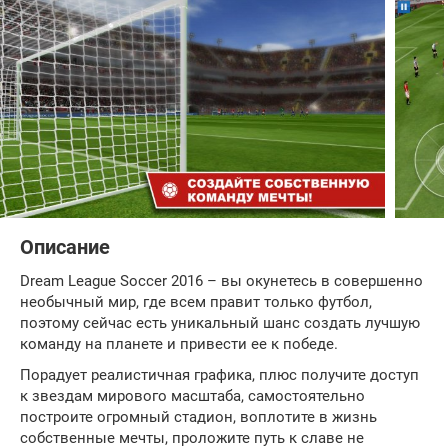
Описание
Dream League Soccer 2016 – вы окунетесь в совершенно
необычный мир, где всем правит только футбол,
поэтому сейчас есть уникальный шанс создать лучшую
команду на планете и привести ее к победе.
Порадует реалистичная графика, плюс получите доступ
к звездам мирового масштаба, самостоятельно
построите огромный стадион, воплотите в жизнь
собственные мечты, проложите путь к славе не