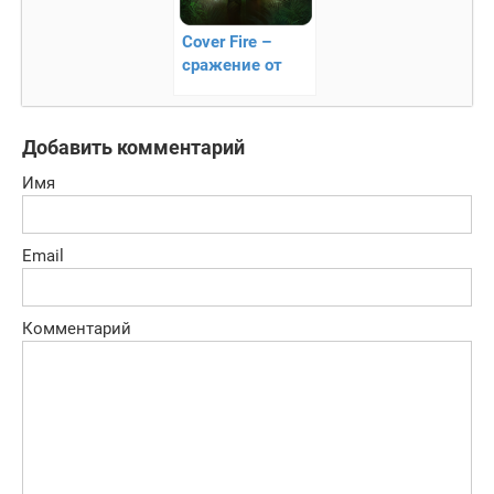
Cover Fire –
сражение от
третьего лица
Добавить комментарий
Имя
Email
Комментарий