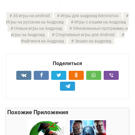
3d игры на android
Игры для андроид бесплатно
Игры на русском на Андроид
Игры с кэшем на Андроид
Новые игры на Андроид
Обновленные программы и
игры на Андроид
Спортивные игры для Android
Файтинги на Андроид
Экшен на андроид
Поделиться
Похожие Приложения