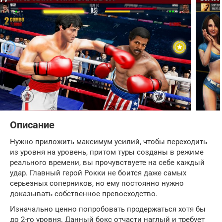
Описание
Нужно приложить максимум усилий, чтобы переходить
из уровня на уровень, притом туры созданы в режиме
реального времени, вы прочувствуете на себе каждый
удар. Главный герой Рокки не боится даже самых
серьезных соперников, но ему постоянно нужно
доказывать собственное превосходство.
Изначально ценно попробовать продержаться хотя бы
до 2-го уровня. Данный бокс отчасти наглый и требует