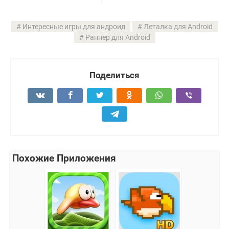
Интересные игры для андроид
Леталка для Android
Раннер для Android
Поделиться
Похожие Приложения