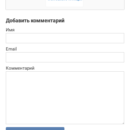
Добавить комментарий
Имя
Email
Комментарий