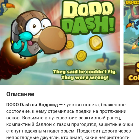
Описание
DODO Dash на Андроид
— чувство полета, блаженное
состояние, к нему стремились предки на протяжении
веков. Возьмите в путешествие реактивный ранец,
компактный баллон с газом пригодится, защитные очки
станут надежным подспорьем. Предстоит дорога через
непроглядные джунгли, кто знает, какие неприятности