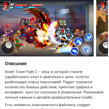
Описание
Death Tower Fight 2 – игра, в которой станете
нарабатывать опыт и двигаться к цели, попутно
разблокируя новых персонажей. Радует огромное
количество боевых действий, приятная графика и
интерфейс, простое освоение и управление. Развивайте
личные навыки и делайте разрушительные комбо.
Есть элементы классического файтинга, следует