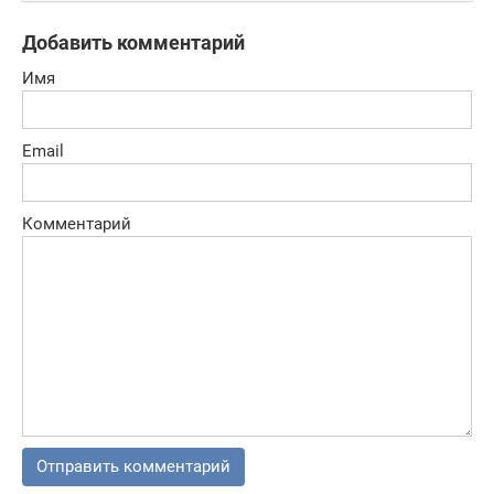
Добавить комментарий
Имя
Email
Комментарий