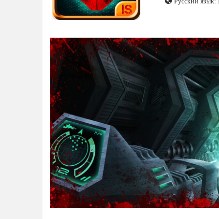
Русский язык: