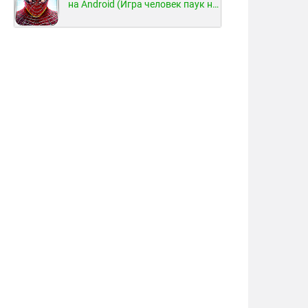
на Android (Игра человек паук на Android)