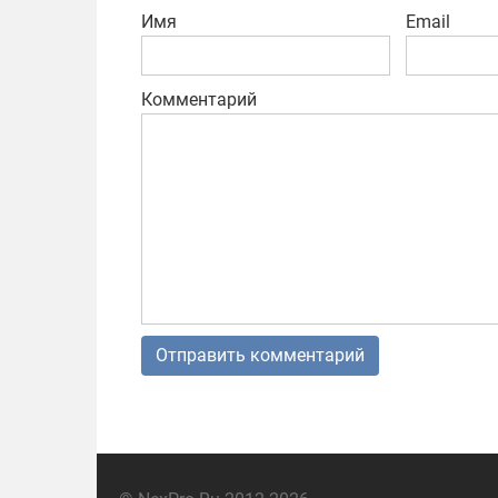
Имя
Email
Комментарий