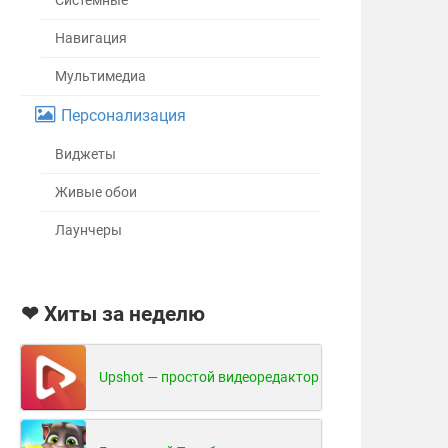
Системные
Навигация
Мультимедиа
Персонализация
Виджеты
Живые обои
Лаунчеры
❤ Хиты за неделю
Upshot — простой видеоредактор