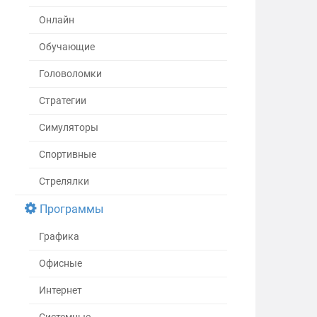
Онлайн
Обучающие
Головоломки
Стратегии
Симуляторы
Спортивные
Стрелялки
Программы
Графика
Офисные
Интернет