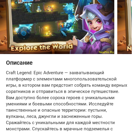
Описание
Craft Legend: Epic Adventure — захватывающий
платформер с элементами многопользовательской
игры, в котором вам предстоит собрать команду верных
соратников и отправиться в эпическое путешествие.
Вам доступно более сорока героев с уникальными
умениями и боевыми способностями. Исследуйте
таинственные и опасные территории: пустыни,
вулканы, леса, джунгли и заснеженные горы.
Сражайтесь с уникальными для каждой местности
монстрами. Спускайтесь в мрачные подземелья с