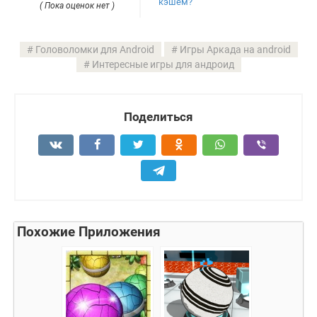
кэшем?
( Пока оценок нет )
Головоломки для Android
Игры Аркада на android
Интересные игры для андроид
Поделиться
Похожие Приложения