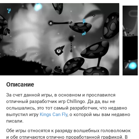
Описание
За счет данной игры, в основном и прославился
отличный разработчик игр Chillingo. Да да, вы не
ослышались, это тот самый разработчик, что недавно
выпустил игру
Kings Can Fly
, о которой мы вам недавно
писали.
Обе игры относятся к разряду волшебных головоломок
и обе отличаются отлично проработанной графикой. В