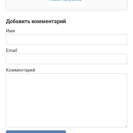
на основе
бильярда
Добавить комментарий
Имя
Email
Комментарий