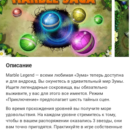
Описание
Marble Legend — всеми любимая «Зума» теперь доступна
и для андроид. Вы окунетесь в удивительный мир Зумы.
Ищите легендарные сокровища, вы обязательно
выживите, у вас для этого все имеется. Режим
«Приключение» предполагает шесть тайных сцен.
Во время прохождения уровней вы получите море
удовольствия. На каждом уровне стремитесь к тому,
чтобы в вашем распоряжении оказались 3 звезды, они
вам точно пригодятся. Практикуйте в игре собственные